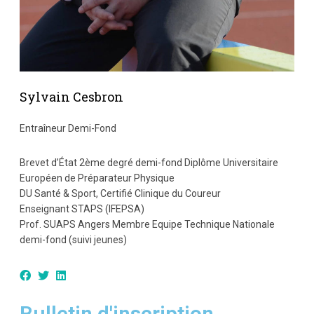
Sylvain Cesbron
Entraîneur Demi-Fond
Brevet d’État 2ème degré demi-fond Diplôme Universitaire
Européen de Préparateur Physique
DU Santé & Sport, Certifié Clinique du Coureur
Enseignant STAPS (IFEPSA)
Prof. SUAPS Angers Membre Equipe Technique Nationale
demi-fond (suivi jeunes)
Bulletin d'inscription