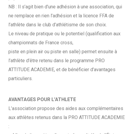
NB : Il s’agit bien d’une adhésion à une association, qui
ne remplace en rien l’adhésion et la licence FFA de
l’athlète dans le club d’athlétisme de son choix.
Le niveau de pratique ou le potentiel (qualification aux
championnats de France cross,
piste en plein air ou piste en salle) permet ensuite à
l’athlète d’être retenu dans le programme PRO
ATTITUDE ACADEMIE, et de bénéficier d’avantages
particuliers.
AVANTAGES POUR L’ATHLETE
L’association propose des aides aux complémentaires
aux athlètes retenus dans la PRO ATTITUDE ACADEMIE
: