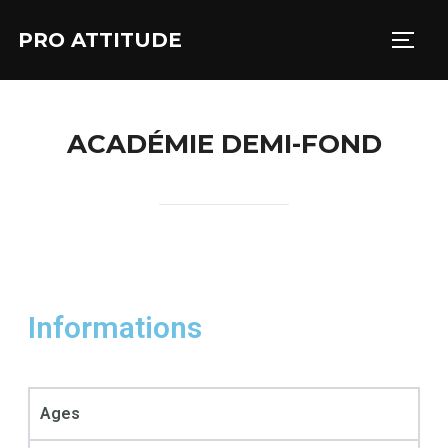
PRO ATTITUDE
ACADÉMIE DEMI-FOND
Informations
Ages