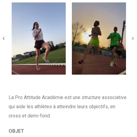
La Pro Attitude Académie est une structure associative
qui aide les athlètes à atteindre leurs objectifs, en
cross et demi-fond.
OBJET