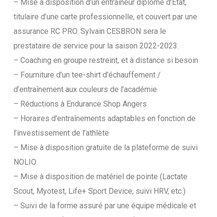
– Mise à disposition d’un entraîneur diplômé d’État,
titulaire d’une carte professionnelle, et couvert par une
assurance RC PRO. Sylvain CESBRON sera le
prestataire de service pour la saison 2022-2023.
– Coaching en groupe restreint, et à distance si besoin
– Fourniture d’un tee-shirt d’échauffement /
d’entraînement aux couleurs de l’académie
– Réductions à Endurance Shop Angers
– Horaires d’entraînements adaptables en fonction de
l’investissement de l’athlète
– Mise à disposition gratuite de la plateforme de suivi
NOLIO
– Mise à disposition de matériel de pointe (Lactate
Scout, Myotest, Life+ Sport Device, suivi HRV, etc.)
– Suivi de la forme assuré par une équipe médicale et