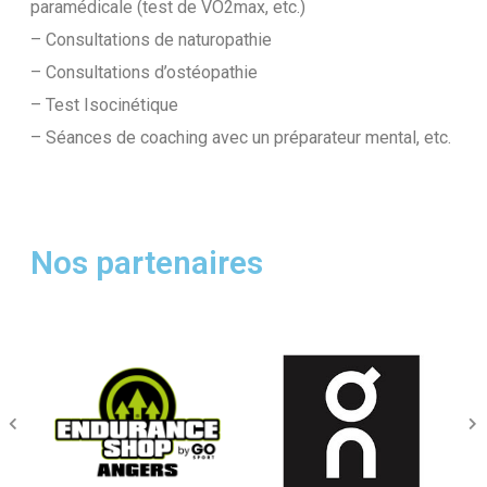
paramédicale (test de VO2max, etc.)
– Consultations de naturopathie
– Consultations d’ostéopathie
– Test Isocinétique
– Séances de coaching avec un préparateur mental, etc.
Nos partenaires