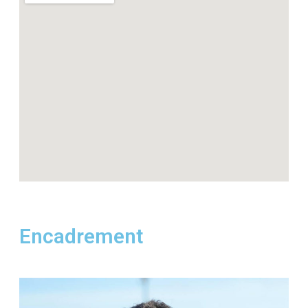
Encadrement