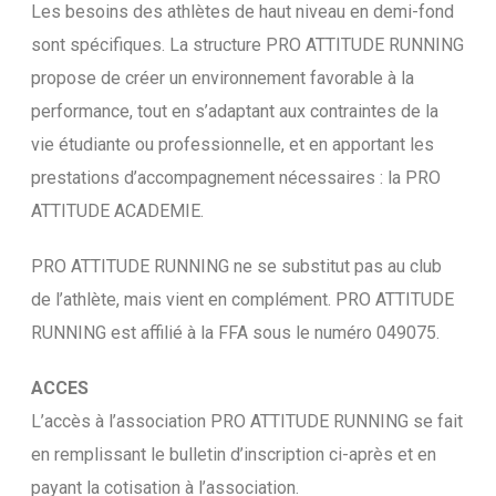
Les besoins des athlètes de haut niveau en demi-fond
sont spécifiques. La structure PRO ATTITUDE RUNNING
propose de créer un environnement favorable à la
performance, tout en s’adaptant aux contraintes de la
vie étudiante ou professionnelle, et en apportant les
prestations d’accompagnement nécessaires : la PRO
ATTITUDE ACADEMIE.
PRO ATTITUDE RUNNING ne se substitut pas au club
de l’athlète, mais vient en complément. PRO ATTITUDE
RUNNING est affilié à la FFA sous le numéro 049075.
ACCES
L’accès à l’association PRO ATTITUDE RUNNING se fait
en remplissant le bulletin d’inscription ci-après et en
payant la cotisation à l’association.