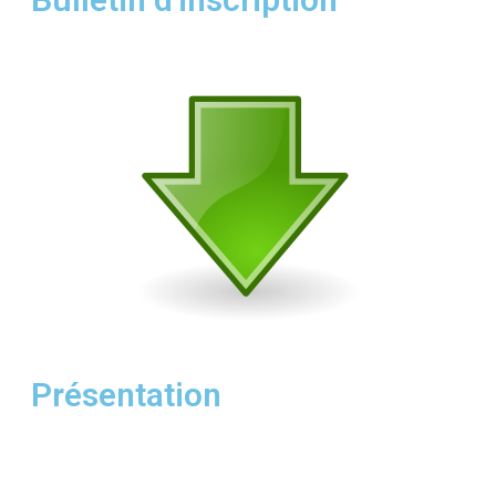
Présentation