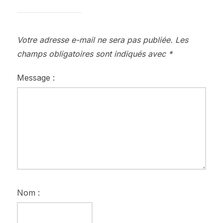
Votre adresse e-mail ne sera pas publiée.
Les
champs obligatoires sont indiqués avec
*
Message :
Nom :