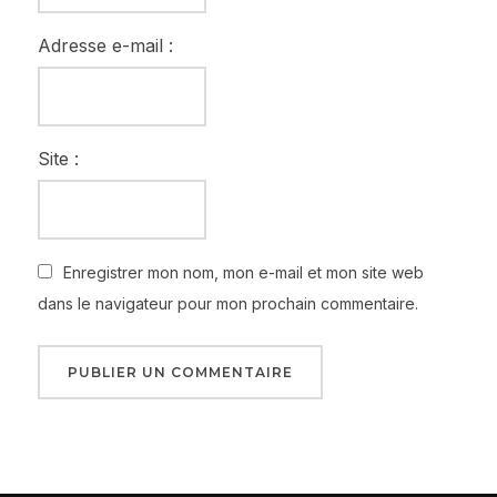
Adresse e-mail :
Site :
Enregistrer mon nom, mon e-mail et mon site web
dans le navigateur pour mon prochain commentaire.