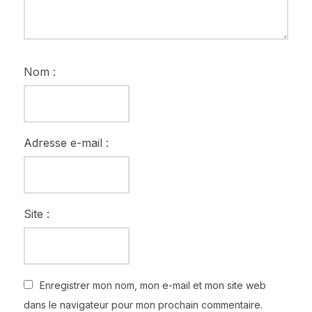
Nom :
Adresse e-mail :
Site :
Enregistrer mon nom, mon e-mail et mon site web
dans le navigateur pour mon prochain commentaire.