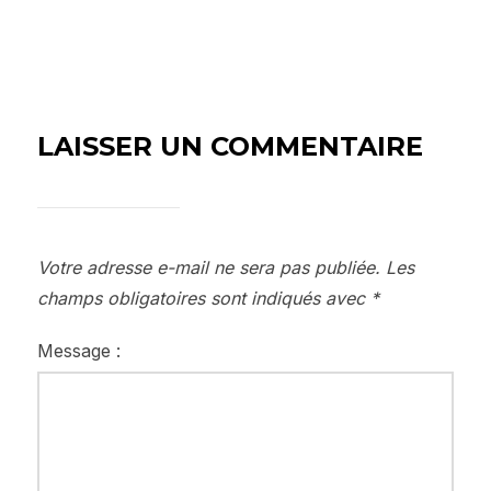
LAISSER UN COMMENTAIRE
Votre adresse e-mail ne sera pas publiée.
Les
champs obligatoires sont indiqués avec
*
Message :