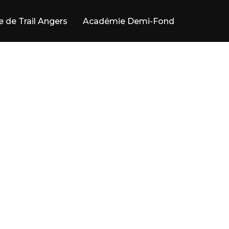
e de Trail Angers
Académie Demi-Fond