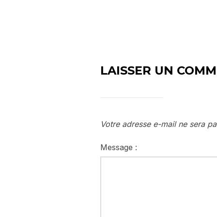
LAISSER UN COMM
Votre adresse e-mail ne sera pa
Message :