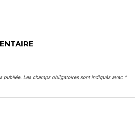
ENTAIRE
s publiée.
Les champs obligatoires sont indiqués avec
*