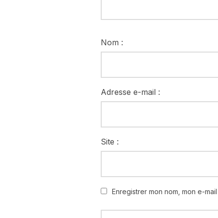
Nom :
Adresse e-mail :
Site :
Enregistrer mon nom, mon e-mail