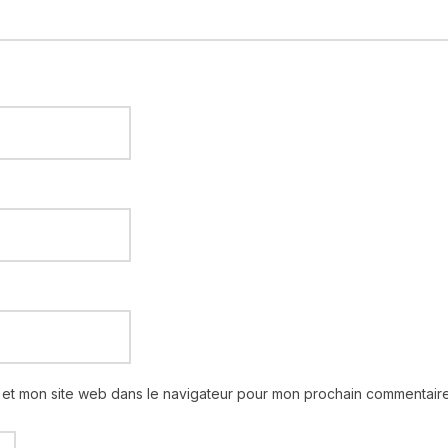
 et mon site web dans le navigateur pour mon prochain commentaire