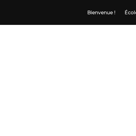
Bienvenue !
Écol