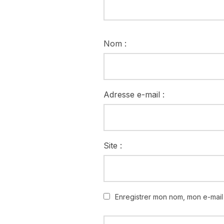
Nom :
Adresse e-mail :
Site :
Enregistrer mon nom, mon e-mail