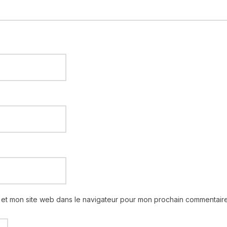
 et mon site web dans le navigateur pour mon prochain commentaire