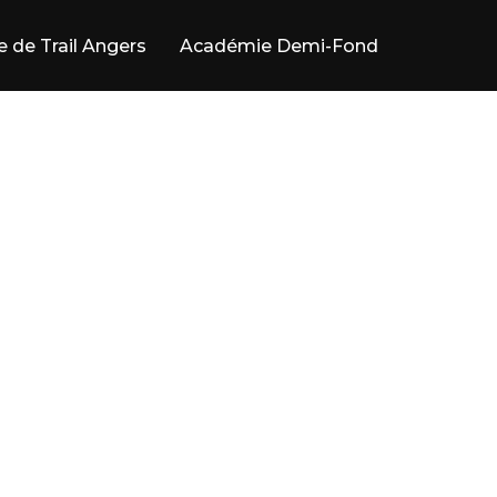
e de Trail Angers
Académie Demi-Fond