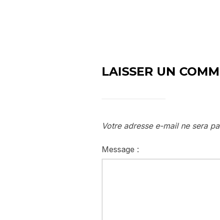
LAISSER UN COMM
Votre adresse e-mail ne sera pa
Message :