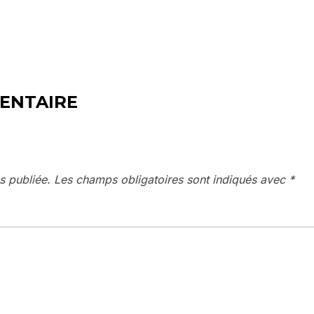
ENTAIRE
s publiée.
Les champs obligatoires sont indiqués avec
*