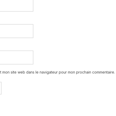
et mon site web dans le navigateur pour mon prochain commentaire.