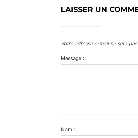
LAISSER UN COMM
Votre adresse e-mail ne sera pas
Message :
Nom :