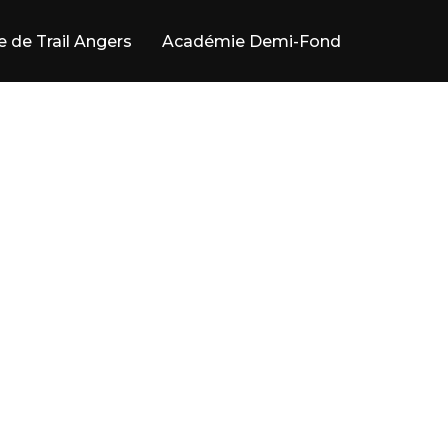
e de Trail Angers
Académie Demi-Fond