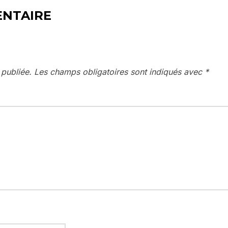
ENTAIRE
 publiée.
Les champs obligatoires sont indiqués avec
*