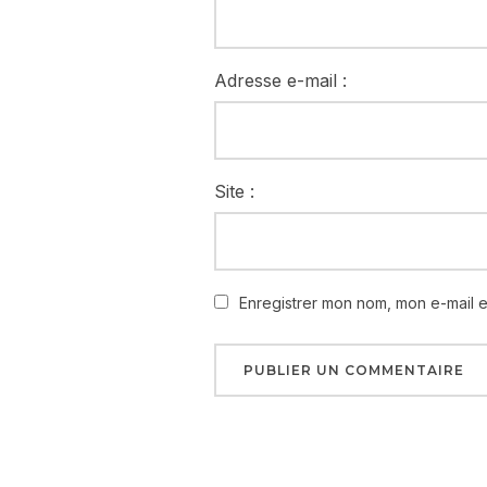
Adresse e-mail :
Site :
Enregistrer mon nom, mon e-mail 