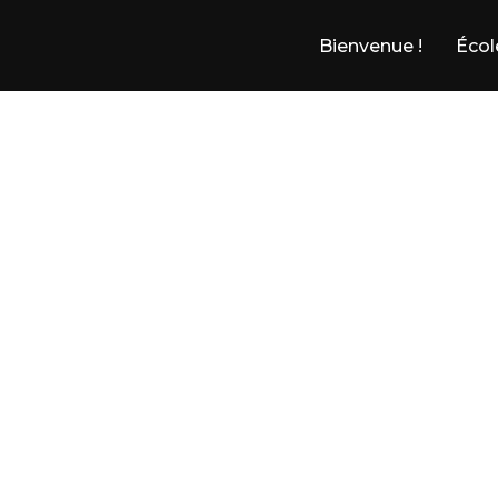
Bienvenue !
Écol