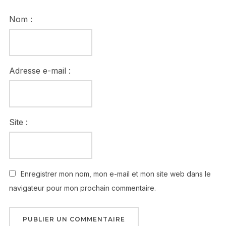
Nom :
Adresse e-mail :
Site :
Enregistrer mon nom, mon e-mail et mon site web dans le
navigateur pour mon prochain commentaire.