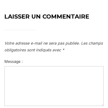
LAISSER UN COMMENTAIRE
Votre adresse e-mail ne sera pas publiée.
Les champs
obligatoires sont indiqués avec
*
Message :