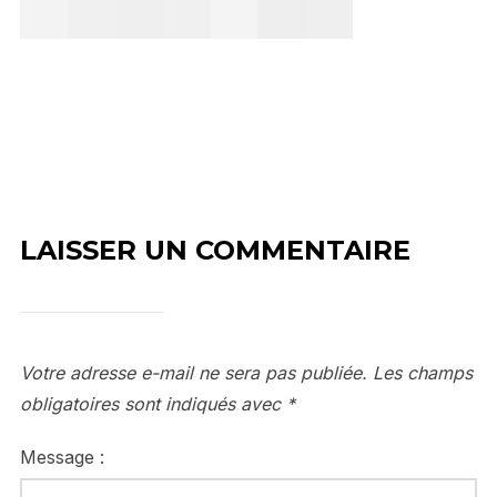
LAISSER UN COMMENTAIRE
Votre adresse e-mail ne sera pas publiée.
Les champs
obligatoires sont indiqués avec
*
Message :