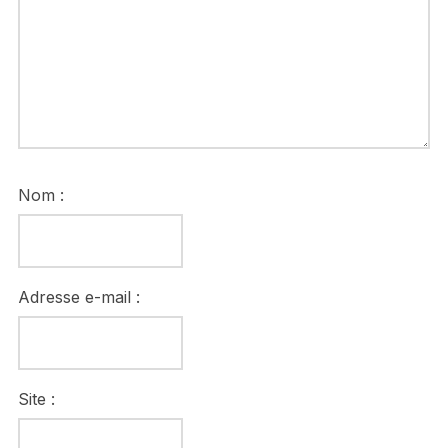
Nom :
Adresse e-mail :
Site :