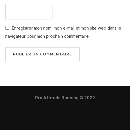
Enregistrer mon nom, mon e-mail et mon site web dans le
navigateur pour mon prochain commentaire.
Pro Attitude Running © 2022