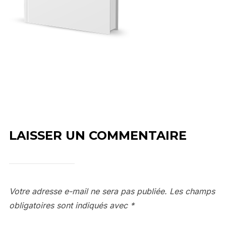
LAISSER UN COMMENTAIRE
Votre adresse e-mail ne sera pas publiée.
Les champs
obligatoires sont indiqués avec
*