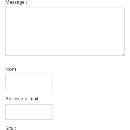
Message :
Nom :
Adresse e-mail :
Site :