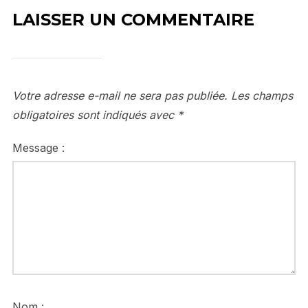
LAISSER UN COMMENTAIRE
Votre adresse e-mail ne sera pas publiée.
Les champs
obligatoires sont indiqués avec
*
Message :
Nom :