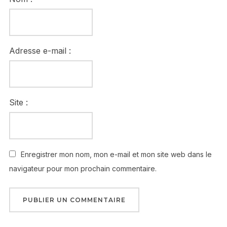
Adresse e-mail :
Site :
Enregistrer mon nom, mon e-mail et mon site web dans le
navigateur pour mon prochain commentaire.