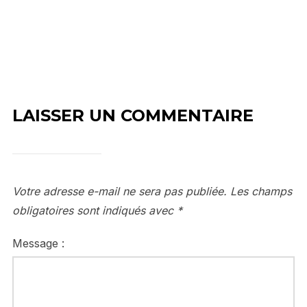
LAISSER UN COMMENTAIRE
Votre adresse e-mail ne sera pas publiée.
Les champs
obligatoires sont indiqués avec
*
Message :