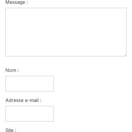
Message :
Nom :
Adresse e-mail :
Site :