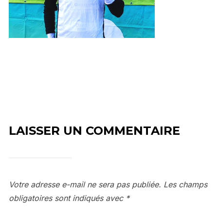
LAISSER UN COMMENTAIRE
Votre adresse e-mail ne sera pas publiée.
Les champs
obligatoires sont indiqués avec
*