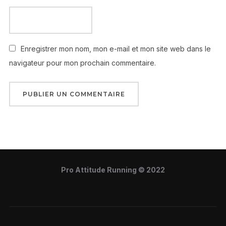
Enregistrer mon nom, mon e-mail et mon site web dans le
navigateur pour mon prochain commentaire.
Pro Attitude Running © 2022