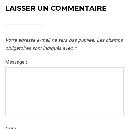
LAISSER UN COMMENTAIRE
Votre adresse e-mail ne sera pas publiée.
Les champs
obligatoires sont indiqués avec
*
Message :
Nom :