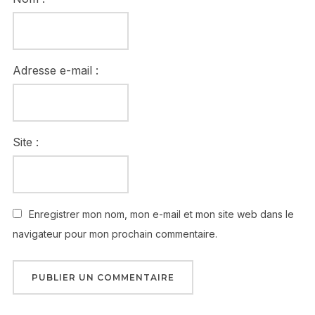
Adresse e-mail :
Site :
Enregistrer mon nom, mon e-mail et mon site web dans le
navigateur pour mon prochain commentaire.