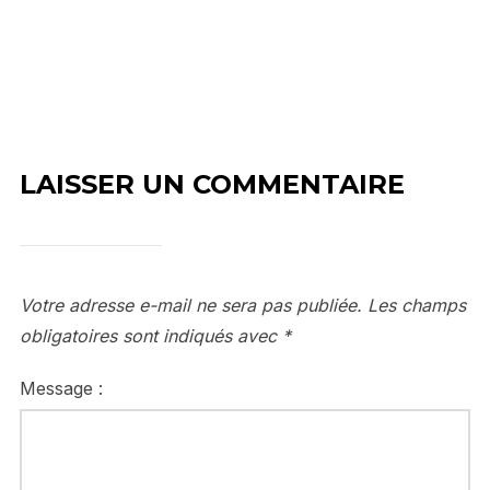
LAISSER UN COMMENTAIRE
Votre adresse e-mail ne sera pas publiée.
Les champs
obligatoires sont indiqués avec
*
Message :