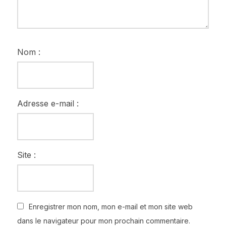
Nom :
Adresse e-mail :
Site :
Enregistrer mon nom, mon e-mail et mon site web
dans le navigateur pour mon prochain commentaire.