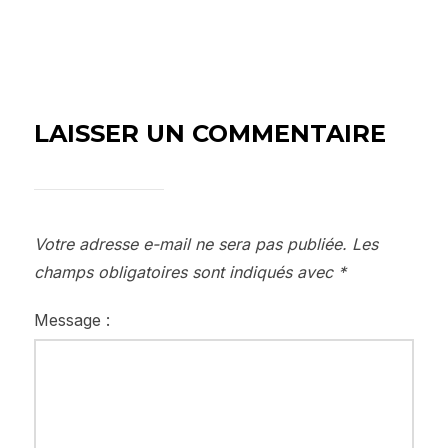
LAISSER UN COMMENTAIRE
Votre adresse e-mail ne sera pas publiée.
Les
champs obligatoires sont indiqués avec
*
Message :