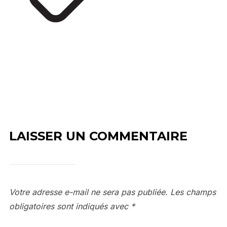
LAISSER UN COMMENTAIRE
Votre adresse e-mail ne sera pas publiée.
Les champs
obligatoires sont indiqués avec
*