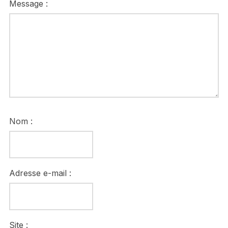
Message :
Nom :
Adresse e-mail :
Site :