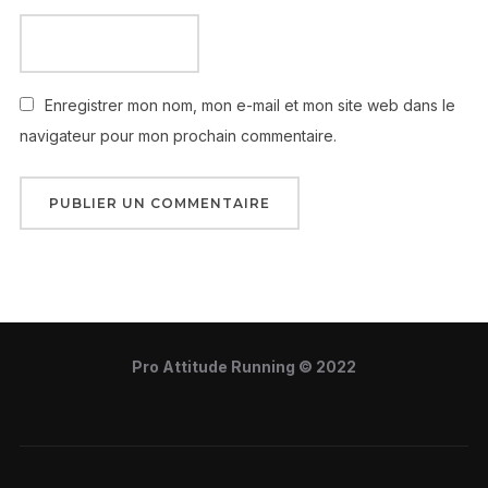
Enregistrer mon nom, mon e-mail et mon site web dans le
navigateur pour mon prochain commentaire.
Pro Attitude Running © 2022