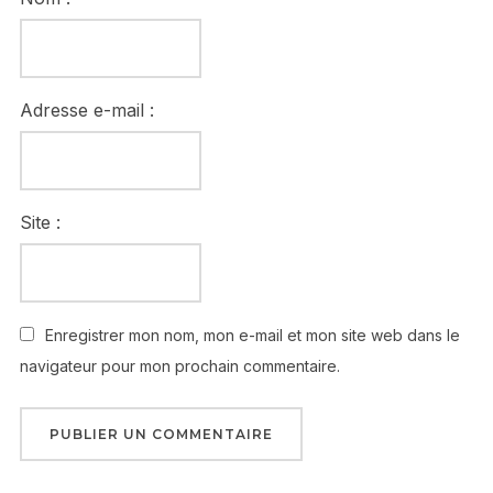
Adresse e-mail :
Site :
Enregistrer mon nom, mon e-mail et mon site web dans le
navigateur pour mon prochain commentaire.