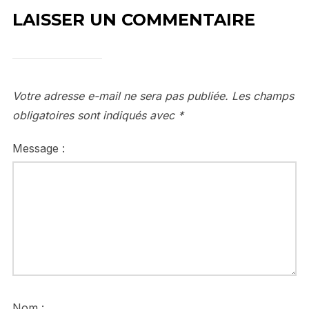
LAISSER UN COMMENTAIRE
Votre adresse e-mail ne sera pas publiée.
Les champs
obligatoires sont indiqués avec
*
Message :
Nom :