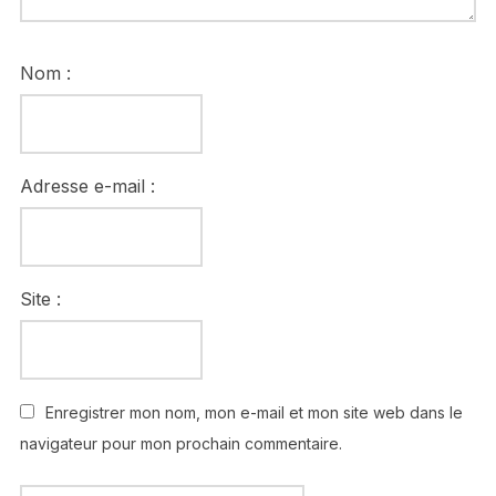
Nom :
Adresse e-mail :
Site :
Enregistrer mon nom, mon e-mail et mon site web dans le
navigateur pour mon prochain commentaire.