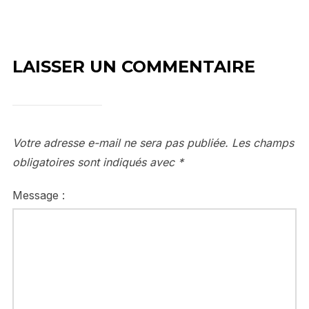
LAISSER UN COMMENTAIRE
Votre adresse e-mail ne sera pas publiée.
Les champs
obligatoires sont indiqués avec
*
Message :