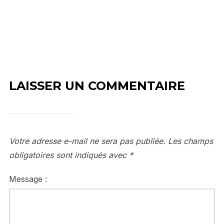
LAISSER UN COMMENTAIRE
Votre adresse e-mail ne sera pas publiée.
Les champs
obligatoires sont indiqués avec
*
Message :