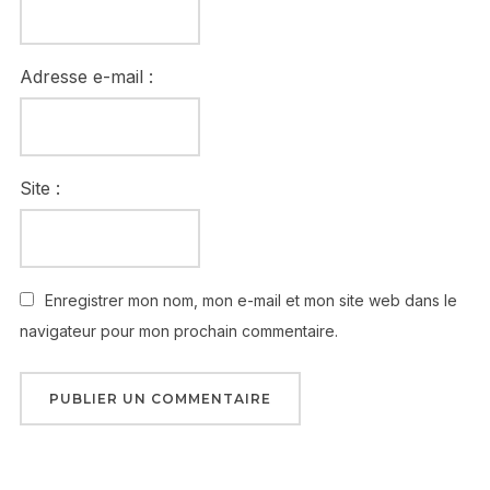
Adresse e-mail :
Site :
Enregistrer mon nom, mon e-mail et mon site web dans le
navigateur pour mon prochain commentaire.