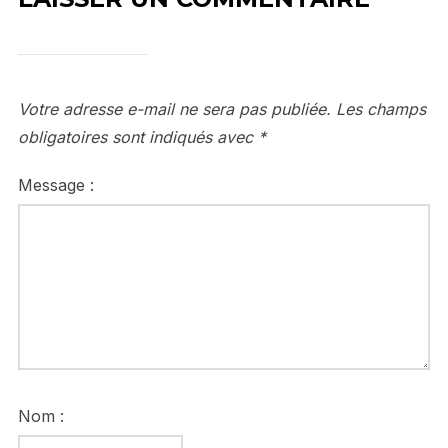
Votre adresse e-mail ne sera pas publiée.
Les champs
obligatoires sont indiqués avec
*
Message :
Nom :