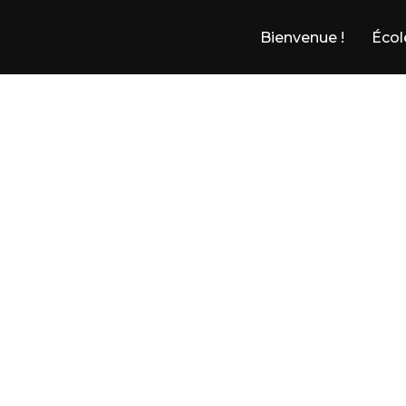
Bienvenue !
Écol