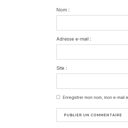
Nom :
Adresse e-mail :
Site :
Enregistrer mon nom, mon e-mail 