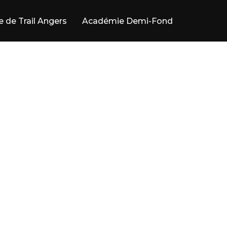
e de Trail Angers
Académie Demi-Fond