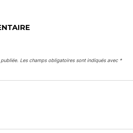
ENTAIRE
 publiée.
Les champs obligatoires sont indiqués avec
*