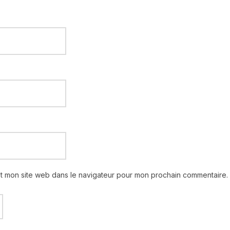
et mon site web dans le navigateur pour mon prochain commentaire.