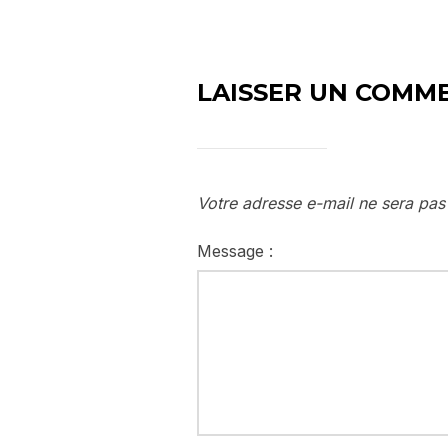
LAISSER UN COMM
Votre adresse e-mail ne sera pas
Message :