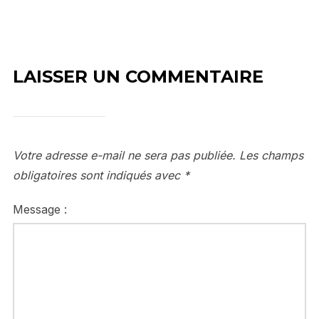
LAISSER UN COMMENTAIRE
Votre adresse e-mail ne sera pas publiée.
Les champs
obligatoires sont indiqués avec
*
Message :