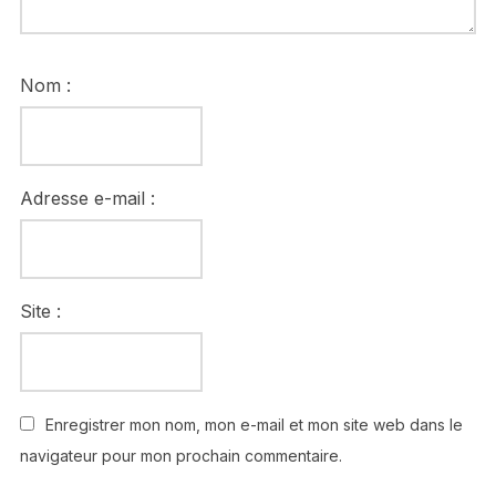
Nom :
Adresse e-mail :
Site :
Enregistrer mon nom, mon e-mail et mon site web dans le
navigateur pour mon prochain commentaire.