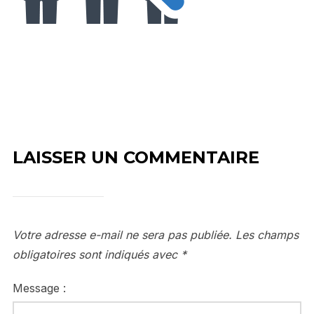
LAISSER UN COMMENTAIRE
Votre adresse e-mail ne sera pas publiée.
Les champs
obligatoires sont indiqués avec
*
Message :