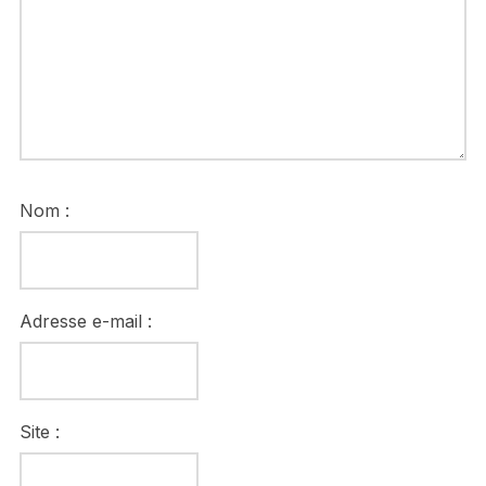
Nom :
Adresse e-mail :
Site :