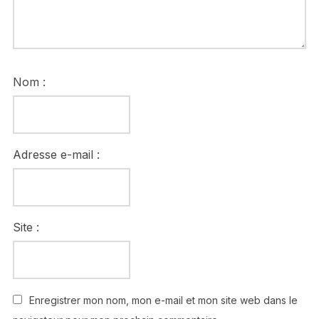
Nom :
Adresse e-mail :
Site :
Enregistrer mon nom, mon e-mail et mon site web dans le