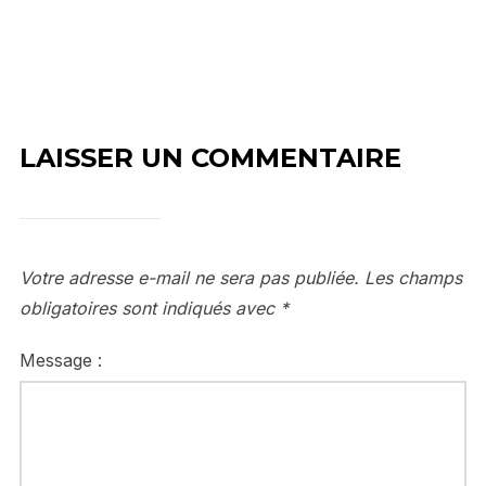
LAISSER UN COMMENTAIRE
Votre adresse e-mail ne sera pas publiée.
Les champs
obligatoires sont indiqués avec
*
Message :