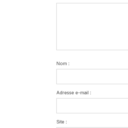
Nom :
Adresse e-mail :
Site :