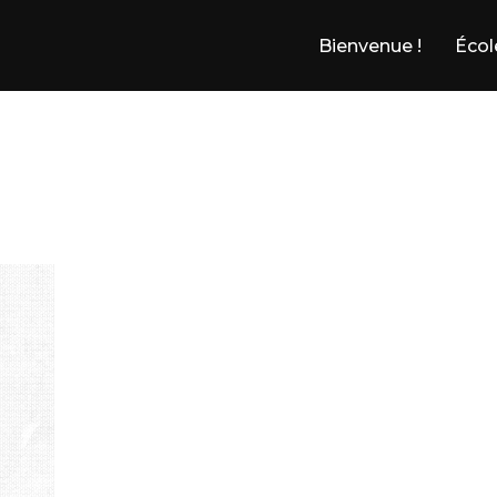
Bienvenue !
Écol