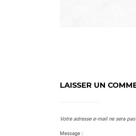
LAISSER UN COMM
Votre adresse e-mail ne sera pas
Message :