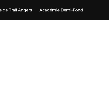
e de Trail Angers
Académie Demi-Fond