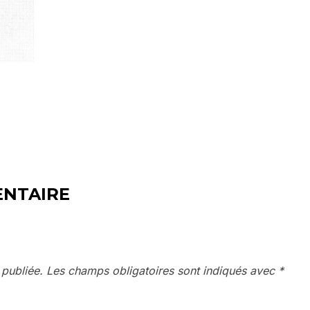
ENTAIRE
 publiée.
Les champs obligatoires sont indiqués avec
*