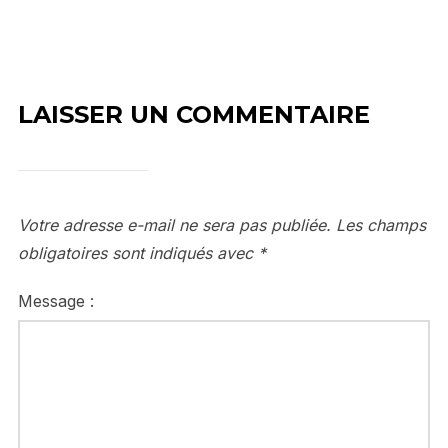
LAISSER UN COMMENTAIRE
Votre adresse e-mail ne sera pas publiée.
Les champs
obligatoires sont indiqués avec
*
Message :