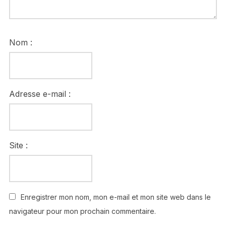
Nom :
Adresse e-mail :
Site :
Enregistrer mon nom, mon e-mail et mon site web dans le
navigateur pour mon prochain commentaire.