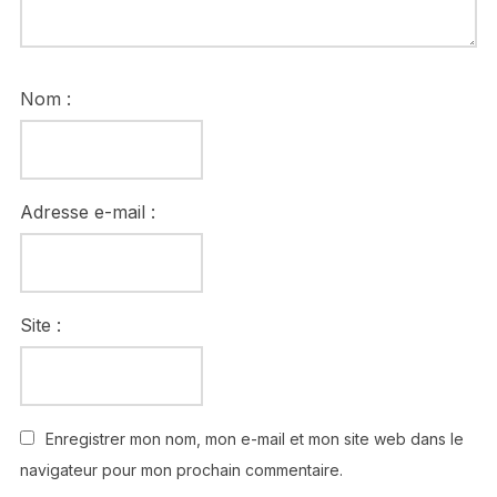
Nom :
Adresse e-mail :
Site :
Enregistrer mon nom, mon e-mail et mon site web dans le
navigateur pour mon prochain commentaire.