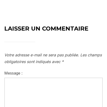
LAISSER UN COMMENTAIRE
Votre adresse e-mail ne sera pas publiée.
Les champs
obligatoires sont indiqués avec
*
Message :