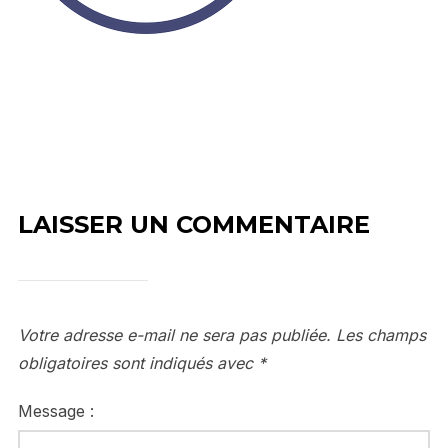
LAISSER UN COMMENTAIRE
Votre adresse e-mail ne sera pas publiée.
Les champs
obligatoires sont indiqués avec
*
Message :