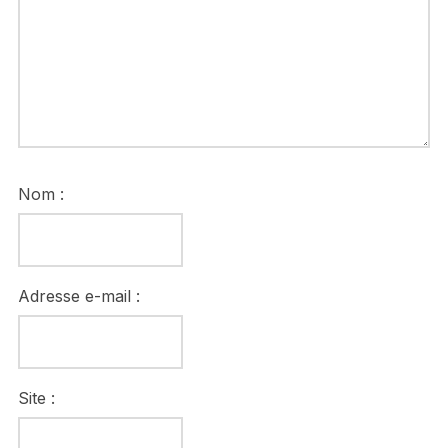
Nom :
Adresse e-mail :
Site :