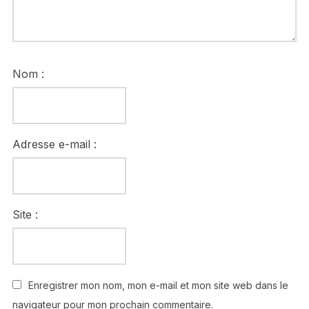
Nom :
Adresse e-mail :
Site :
Enregistrer mon nom, mon e-mail et mon site web dans le
navigateur pour mon prochain commentaire.