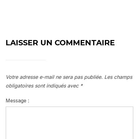
LAISSER UN COMMENTAIRE
Votre adresse e-mail ne sera pas publiée.
Les champs
obligatoires sont indiqués avec
*
Message :