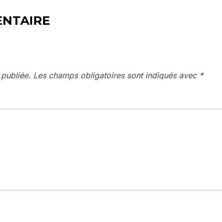
ENTAIRE
 publiée.
Les champs obligatoires sont indiqués avec
*