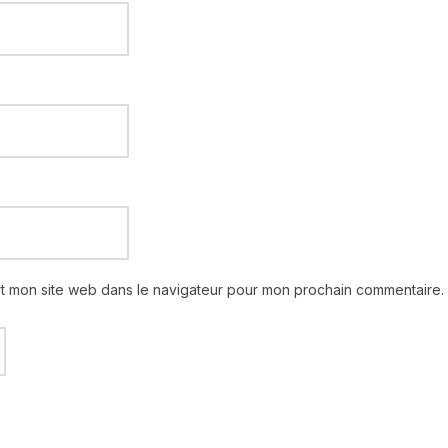
et mon site web dans le navigateur pour mon prochain commentaire.