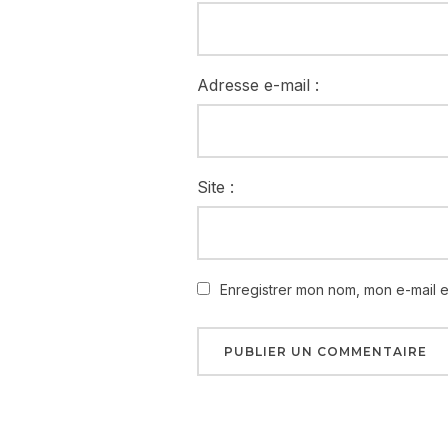
Adresse e-mail :
Site :
Enregistrer mon nom, mon e-mail 