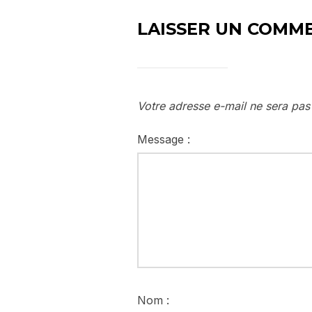
LAISSER UN COMM
Votre adresse e-mail ne sera pas
Message :
Nom :