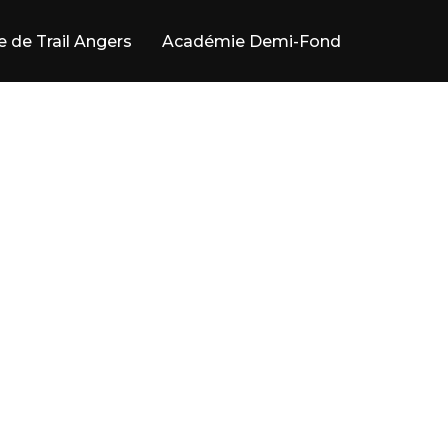
e de Trail Angers
Académie Demi-Fond