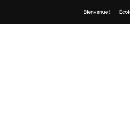
Bienvenue !
Écol