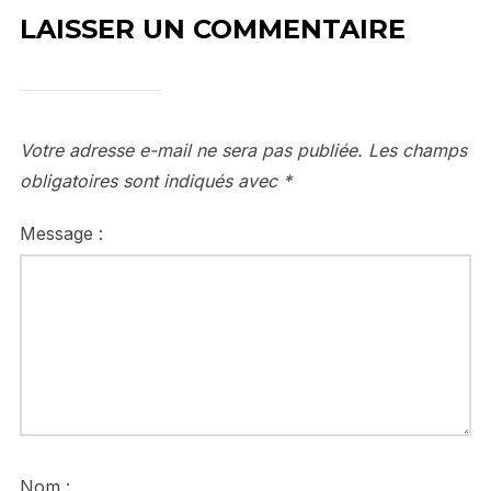
LAISSER UN COMMENTAIRE
Votre adresse e-mail ne sera pas publiée.
Les champs
obligatoires sont indiqués avec
*
Message :
Nom :