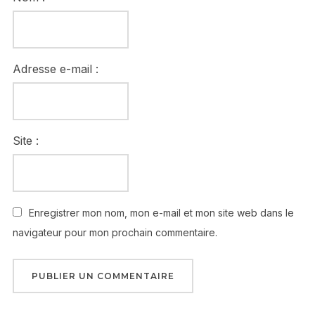
Adresse e-mail :
Site :
Enregistrer mon nom, mon e-mail et mon site web dans le
navigateur pour mon prochain commentaire.