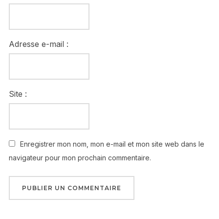
Adresse e-mail :
Site :
Enregistrer mon nom, mon e-mail et mon site web dans le
navigateur pour mon prochain commentaire.