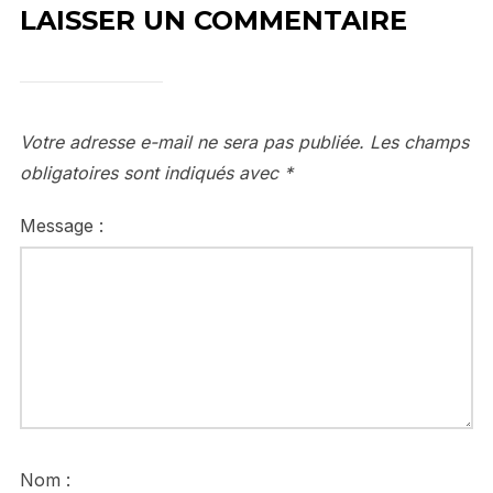
LAISSER UN COMMENTAIRE
Votre adresse e-mail ne sera pas publiée.
Les champs
obligatoires sont indiqués avec
*
Message :
Nom :