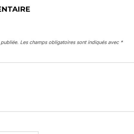
ENTAIRE
 publiée.
Les champs obligatoires sont indiqués avec
*