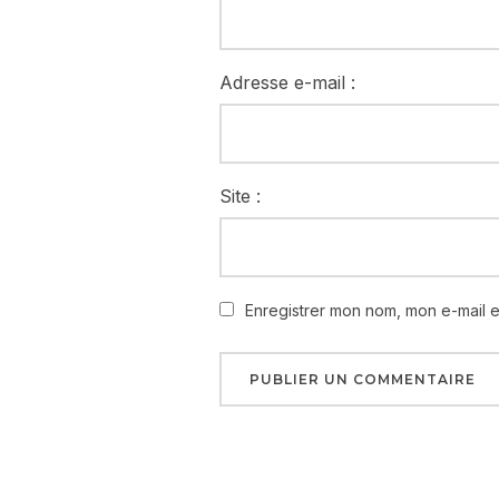
Adresse e-mail :
Site :
Enregistrer mon nom, mon e-mail 