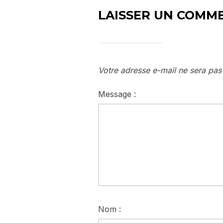
LAISSER UN COMM
Votre adresse e-mail ne sera pas
Message :
Nom :