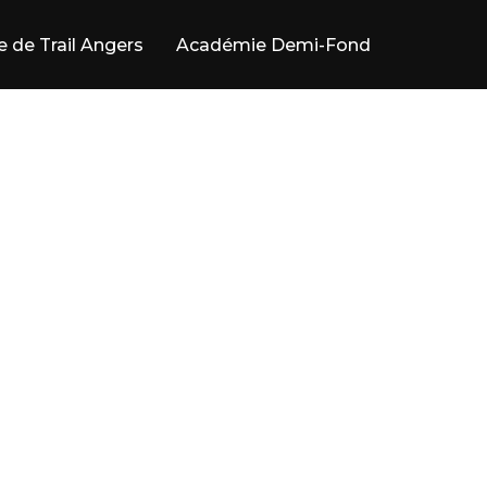
e de Trail Angers
Académie Demi-Fond