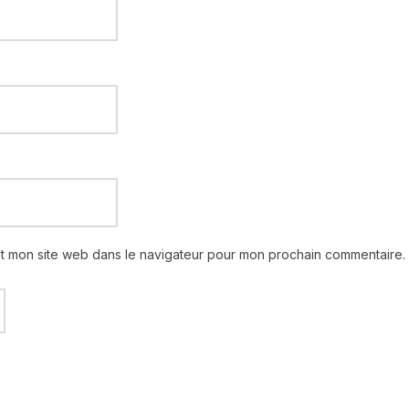
et mon site web dans le navigateur pour mon prochain commentaire.