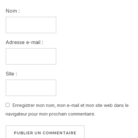
Nom :
Adresse e-mail :
Site :
Enregistrer mon nom, mon e-mail et mon site web dans le
navigateur pour mon prochain commentaire.