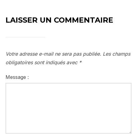
LAISSER UN COMMENTAIRE
Votre adresse e-mail ne sera pas publiée.
Les champs
obligatoires sont indiqués avec
*
Message :