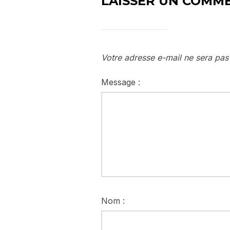
LAISSER UN COMM
Votre adresse e-mail ne sera pas
Message :
Nom :