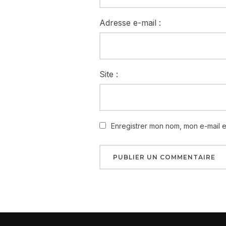
Adresse e-mail :
Site :
Enregistrer mon nom, mon e-mail 