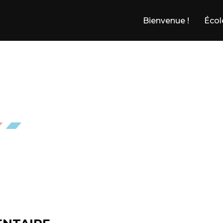
Bienvenue !
Écol