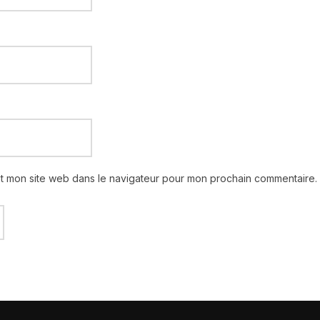
et mon site web dans le navigateur pour mon prochain commentaire.