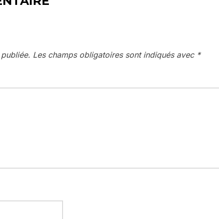
ENTAIRE
 publiée.
Les champs obligatoires sont indiqués avec
*