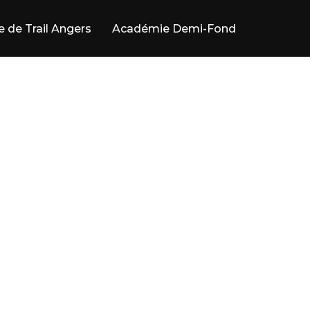
e de Trail Angers
Académie Demi-Fond