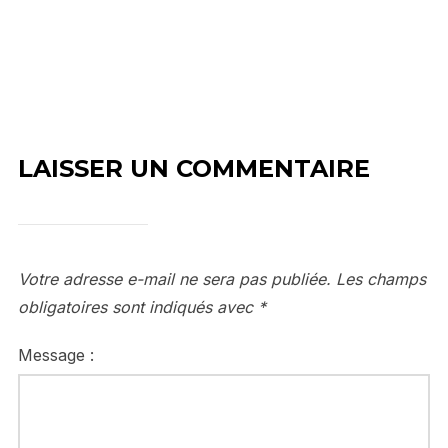
LAISSER UN COMMENTAIRE
Votre adresse e-mail ne sera pas publiée.
Les champs
obligatoires sont indiqués avec
*
Message :