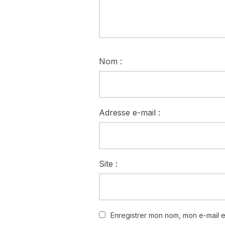
Nom :
Adresse e-mail :
Site :
Enregistrer mon nom, mon e-mail 