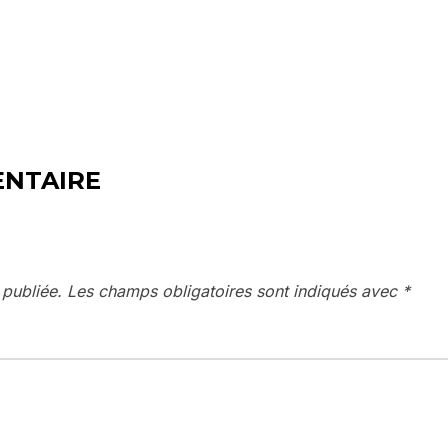
ENTAIRE
 publiée.
Les champs obligatoires sont indiqués avec
*