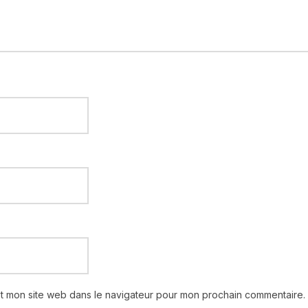
et mon site web dans le navigateur pour mon prochain commentaire.