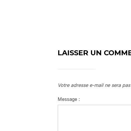
LAISSER UN COMM
Votre adresse e-mail ne sera pas
Message :