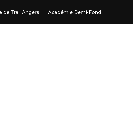
e de Trail Angers
Académie Demi-Fond