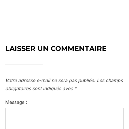
LAISSER UN COMMENTAIRE
Votre adresse e-mail ne sera pas publiée.
Les champs
obligatoires sont indiqués avec
*
Message :