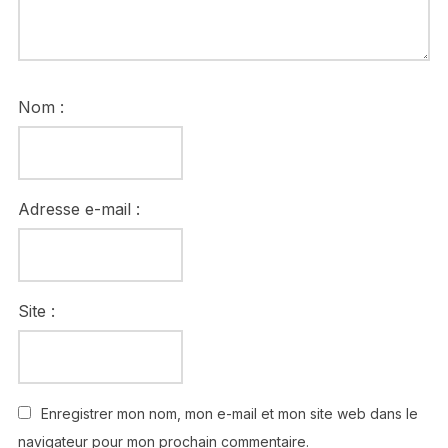
Nom :
Adresse e-mail :
Site :
Enregistrer mon nom, mon e-mail et mon site web dans le
navigateur pour mon prochain commentaire.