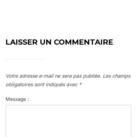
LAISSER UN COMMENTAIRE
Votre adresse e-mail ne sera pas publiée.
Les champs
obligatoires sont indiqués avec
*
Message :