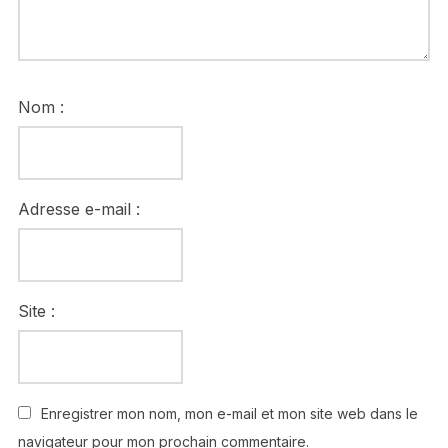
Nom :
Adresse e-mail :
Site :
Enregistrer mon nom, mon e-mail et mon site web dans le
navigateur pour mon prochain commentaire.