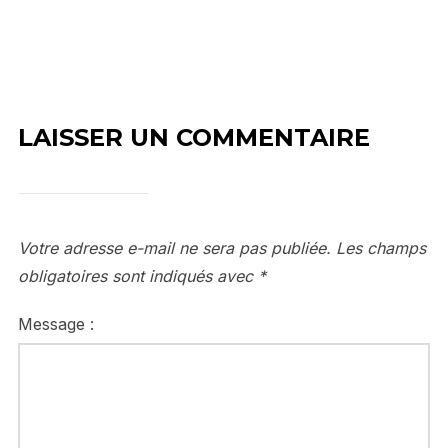
LAISSER UN COMMENTAIRE
Votre adresse e-mail ne sera pas publiée.
Les champs
obligatoires sont indiqués avec
*
Message :