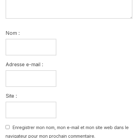
Nom :
Adresse e-mail :
Site :
Enregistrer mon nom, mon e-mail et mon site web dans le
navigateur pour mon prochain commentaire.