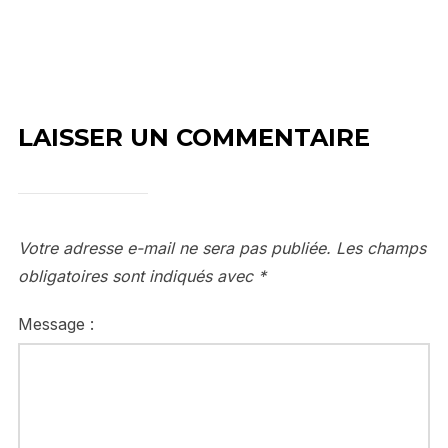
LAISSER UN COMMENTAIRE
Votre adresse e-mail ne sera pas publiée.
Les champs
obligatoires sont indiqués avec
*
Message :