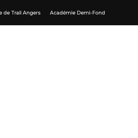
e de Trail Angers
Académie Demi-Fond