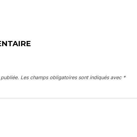
ENTAIRE
 publiée.
Les champs obligatoires sont indiqués avec
*