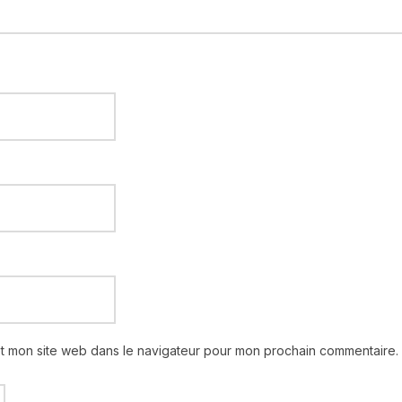
et mon site web dans le navigateur pour mon prochain commentaire.