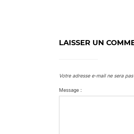
LAISSER UN COMM
Votre adresse e-mail ne sera pas
Message :