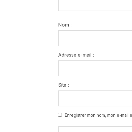
Nom :
Adresse e-mail :
Site :
Enregistrer mon nom, mon e-mail 